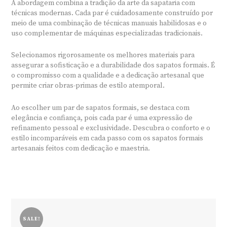
A abordagem combina a tradição da arte da sapataria com
técnicas modernas. Cada par é cuidadosamente construído por
meio de uma combinação de técnicas manuais habilidosas e o
uso complementar de máquinas especializadas tradicionais.
Selecionamos rigorosamente os melhores materiais para
assegurar a sofisticação e a durabilidade dos sapatos formais. É
o compromisso com a qualidade e a dedicação artesanal que
permite criar obras-primas de estilo atemporal.
Ao escolher um par de sapatos formais, se destaca com
elegância e confiança, pois cada par é uma expressão de
refinamento pessoal e exclusividade. Descubra o conforto e o
estilo incomparáveis em cada passo com os sapatos formais
artesanais feitos com dedicação e maestria.
SALE!