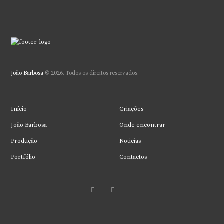
João Barbosa
© 2026. Todos os direitos reservados.
Início
Criações
João Barbosa
Onde encontrar
Produção
Noticías
Portfólio
Contactos