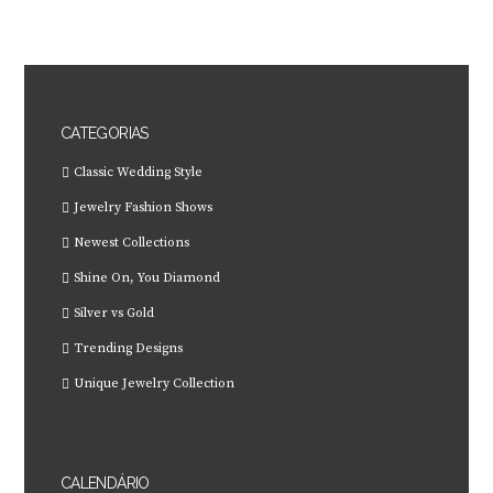
CATEGORIAS
Classic Wedding Style
Jewelry Fashion Shows
Newest Collections
Shine On, You Diamond
Silver vs Gold
Trending Designs
Unique Jewelry Collection
CALENDÁRIO