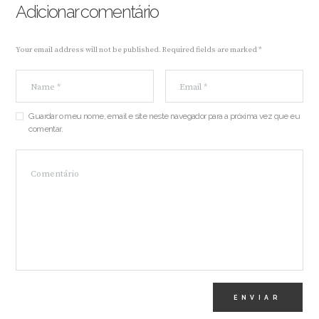
Adicionar comentário
Your email address will not be published. Required fields are marked *
Guardar o meu nome, email e site neste navegador para a próxima vez que eu
comentar.